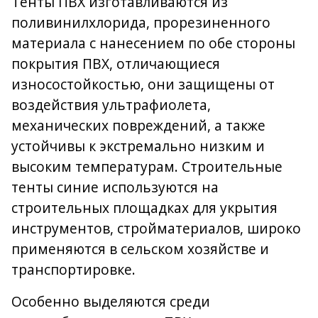
Тенты ПВХ изготавливаются из
поливинилхлорида, прорезиненного
материала с нанесением по обе стороны
покрытия ПВХ, отличающиеся
износостойкостью, они защищены от
воздействия ультрафиолета,
механических повреждений, а также
устойчивы к экстремально низким и
высоким температурам. Строительные
тенты синие используются на
строительных площадках для укрытия
инструментов, стройматериалов, широко
применяются в сельском хозяйстве и
транспортировке.
Особенно выделяются среди