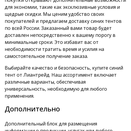
покупки открывают дополнительные возможности
для экономии, такие как эксклюзивные условия и
щедрые скидки. Мы ценим удобство своих
покупателей и предлагаем доставку синих тентов
по всей России. Заказанный вами товар будет
доставлен непосредственно к вашему порогу в
минимальные сроки. Это избавит вас от
необходимости тратить время и усилия на
самостоятельное получение заказа.
Выбирайте качество и безопасность, купите синий
тент от Лиантрейд. Наш ассортимент включает
различные варианты, обеспечивая
универсальность, необходимую для любого
применения.
Дополнительно
Дополнительный блок для размещения
информации о продукции, услугах или любого