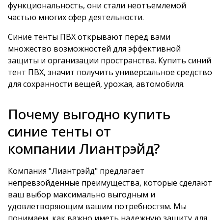
функциональность, они стали неотъемлемой
частью многих сфер деятельности.
Синие тенты ПВХ открывают перед вами
множество возможностей для эффективной
защиты и организации пространства. Купить синий
тент ПВХ, значит получить универсальное средство
для сохранности вещей, урожая, автомобиля.
Почему выгодно купить
синие тенты от
компании Лиантрэйд?
Компания "Лиантрэйд" предлагает
непревзойденные преимущества, которые сделают
ваш выбор максимально выгодным и
удовлетворяющим вашим потребностям. Мы
понимаем, как важно иметь надежную защиту для