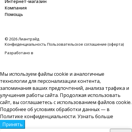
Интернет-магазин
Компания
Помощь
© 2026 Лиантрэйд
Конфиденциальность
Пользовательское соглашение (оферта)
Разработано в
Мы используем файлы cookie и аналогичные
технологии для персонализации контента,
запоминания ваших предпочтений, анализа трафика и
улучшения работы сайта. Продолжая использовать
сайт, вы соглашаетесь с использованием файлов cookie.
Подробнее об условиях обработки данных — в
Политике конфиденциальности.
Узнать больше
Принять