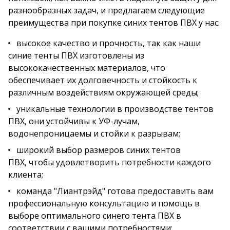
разнообразных задач, и предлагаем следующие
преимущества при покупке синих тентов ПВХ у нас:
высокое качество и прочность, так как наши
синие тенты ПВХ изготовлены из
высококачественных материалов, что
обеспечивает их долговечность и стойкость к
различным воздействиям окружающей среды;
уникальные технологии в производстве тентов
ПВХ, они устойчивы к УФ-лучам,
водонепроницаемы и стойки к разрывам;
широкий выбор размеров синих тентов
ПВХ, чтобы удовлетворить потребности каждого
клиента;
команда "Лиантрэйд" готова предоставить вам
профессиональную консультацию и помощь в
выборе оптимального синего тента ПВХ в
соответствии с вашими потребностями;