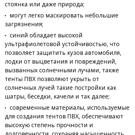
стоянка или даже природа;
могут легко маскировать небольшие
загрязнения;
синий обладает высокой
ультрафиолетовой устойчивостью, что
позволяет защитить кузов автомобиля,
лодки от выцветания и повреждений,
вызванных солнечными лучами, также
тенты ПВХ позволяют укрыть от
солнечных лучей такие постройки как
шатры, беседки, качели и так далее;
современные материалы, используемые
для создания тентов ПВХ, обеспечивают
высокую степень прочности и
долговечности, сохраняя насыщенность