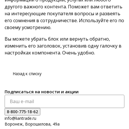
другого важного контента. Поможет вам ответить
на интересующие покупателя вопросы и развеять
его сомнения в сотрудничестве. Используйте его по
своему усмотрению.
Вы можете убрать блок или вернуть обратно,
изменить его заголовок, установив одну галочку в
настройках компонента. Очень удобно.
Назад к списку
Подписаться
на новости и акции
8-800-775-18-62
info@liantrade.ru
Воронеж, Ворошилова, 49а