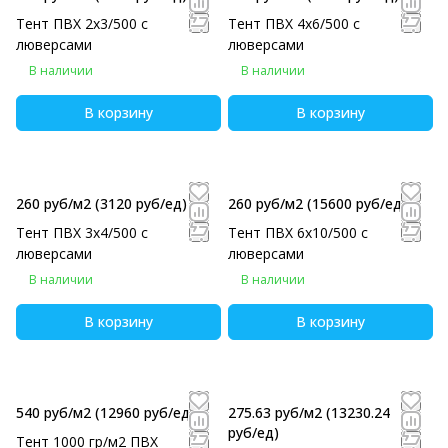
Тент ПВХ 2х3/500 с
Тент ПВХ 4х6/500 с
люверсами
люверсами
В наличии
В наличии
В корзину
В корзину
260 руб/м2
(3120 руб/eд)
260 руб/м2
(15600 руб/eд)
Тент ПВХ 3х4/500 с
Тент ПВХ 6х10/500 с
люверсами
люверсами
В наличии
В наличии
В корзину
В корзину
540 руб/м2
(12960 руб/eд)
275.63 руб/м2
(13230.24
руб/eд)
Тент 1000 гр/м2 ПВХ