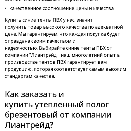
качественное соотношение цены и качества.
Купить синие тенты ПВХ у нас, значит
получить товар высокого качества по адекватной
цене. Мы гарантируем, что каждая покупка будет
оправдана своим качеством и
надежностью. Выбирайте синие тенты ПВХ от
компании "Лиантрэйд", наш многолетний опыт в
производстве тентов ПВХ гарантирует вам
продукцию, которая соответствует самым высоким
стандартам качества.
Как заказать и
купить утепленный полог
брезентовый от компании
Лиантрейд?