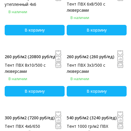
Тент ПВХ 6х8/500 с
утепленный 4х6
люверсами
В наличии
В наличии
В корзину
В корзину
260 руб/м2
(20800 руб/eд)
260 руб/м2
(260 руб/eд)
Тент ПВХ 8х10/500 с
Тент ПВХ 3х3/500 с
люверсами
люверсами
В наличии
В наличии
В корзину
В корзину
300 руб/м2
(7200 руб/eд)
540 руб/м2
(3240 руб/eд)
Тент ПВХ 4х6/650
Тент 1000 гр/м2 ПВХ