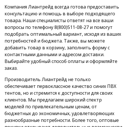
Компания Лиантрейд всегда готова предоставить
консультацию и помощь в выборе подходящего
товара. Наши специалисты ответят на все ваши
вопросы по телефону
8(800)511-08
-
27 и помогут
подобрать оптимальный вариант, исходя из ваших
потребностей и бюджета. Также, вы можете
добавить товар в корзину, заполнить форму с
контактными данными и адресом доставки.
Выбирайте удобный способ оплаты и оформляйте
заказ.
Производитель Лиантрейд не только
обеспечивает первоклассное качество синих ПВХ
тентов, но и стремится к доступности для своих
клиентов. Мы предлагаем широкий спектр
моделей по привлекательным ценам, от
бюджетных до экономичных, удовлетворяющих
разнообразные потребности. Более того, оптовые