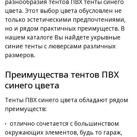
разнообразия тентов ПВХ тенты синего
цвета. Этот выбор цвета обусловлен не
только эстетическими предпочтениями,
но и рядом практичных преимуществ. В
нашем каталоге Вы найдете укрывные
синие тенты с люверсами различных
размеров.
Преимущества тентов ПВХ
синего цвета
Тенты ПВХ синего цвета обладают рядом
преимуществ:
отлично сочетается с большинством
окружающих элементов, будь то гараж,