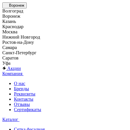
Воронеж
Волгоград
Воронеж
Казань
Краснодар
Москва
Нижний Новгород
Ростов-на-Дону
Самара
Санкт-Петербург
Саратов
Уфа
Акции
Компания
О нас
Бренды
Реквизиты
Контакты
Отзывы
Сертификаты
Каталог
Сетка фасадная