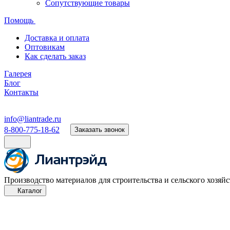
Сопутствующие товары
Помощь
Доставка и оплата
Оптовикам
Как сделать заказ
Галерея
Блог
Контакты
info@liantrade.ru
8-800-775-18-62
Заказать звонок
Производство материалов для строительства и сельского хозяйс
Каталог