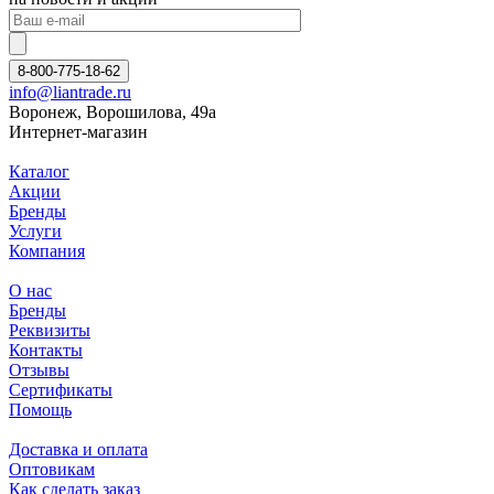
8-800-775-18-62
info@liantrade.ru
Воронеж, Ворошилова, 49а
Интернет-магазин
Каталог
Акции
Бренды
Услуги
Компания
О нас
Бренды
Реквизиты
Контакты
Отзывы
Сертификаты
Помощь
Доставка и оплата
Оптовикам
Как сделать заказ