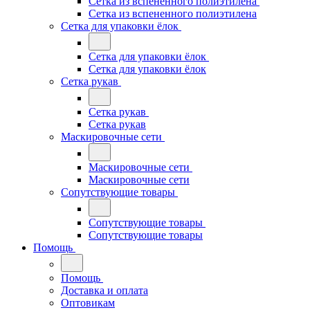
Сетка из вспененного полиэтилена
Сетка из вспененного полиэтилена
Сетка для упаковки ёлок
Сетка для упаковки ёлок
Сетка для упаковки ёлок
Сетка рукав
Сетка рукав
Сетка рукав
Маскировочные сети
Маскировочные сети
Маскировочные сети
Сопутствующие товары
Сопутствующие товары
Сопутствующие товары
Помощь
Помощь
Доставка и оплата
Оптовикам