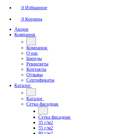
0
Избранное
0
Корзина
Акции
Компания
Компания
О нас
Бренды
Реквизиты
Контакты
Отзывы
Сертификаты
Каталог
Каталог
Сетка фасадная
Сетка фасадная
35 г/м2
55 г/м2
80 г/м2