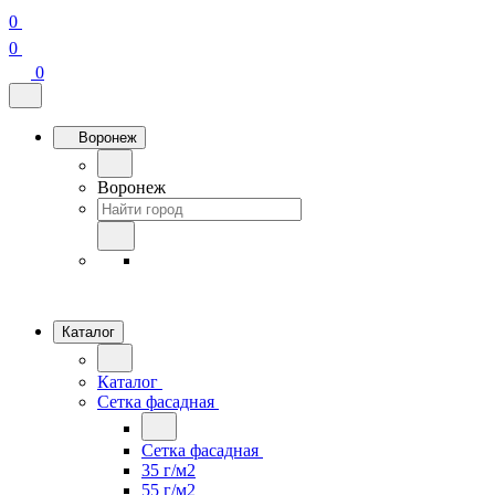
0
0
0
Воронеж
Воронеж
Каталог
Каталог
Сетка фасадная
Сетка фасадная
35 г/м2
55 г/м2