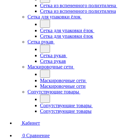
Сетка из вспененного полиэтилена
Сетка из вспененного полиэтилена
Сетка для упаковки ёлок
Сетка для упаковки ёлок
Сетка для упаковки ёлок
Сетка рукав
Сетка рукав
Сетка рукав
Маскировочные сети
Маскировочные сети
Маскировочные сети
Сопутствующие товары
Сопутствующие товары
Сопутствующие товары
Кабинет
0
Сравнение