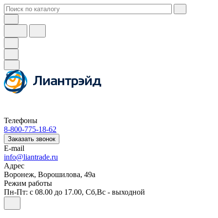
Телефоны
8-800-775-18-62
Заказать звонок
E-mail
info@liantrade.ru
Адрес
Воронеж, Ворошилова, 49а
Режим работы
Пн-Пт: c 08.00 до 17.00, Cб,Вс - выходной