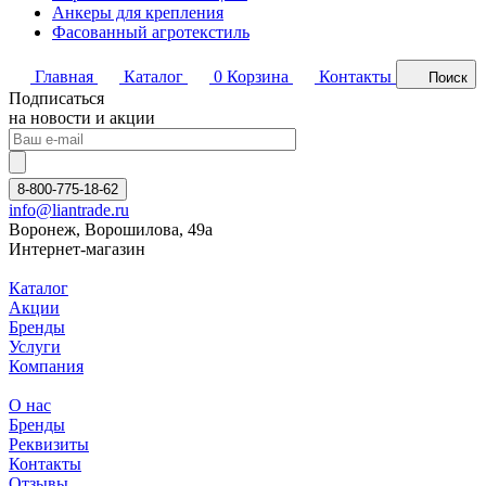
Анкеры для крепления
Фасованный агротекстиль
Главная
Каталог
0
Корзина
Контакты
Поиск
Подписаться
на новости и акции
8-800-775-18-62
info@liantrade.ru
Воронеж, Ворошилова, 49а
Интернет-магазин
Каталог
Акции
Бренды
Услуги
Компания
О нас
Бренды
Реквизиты
Контакты
Отзывы