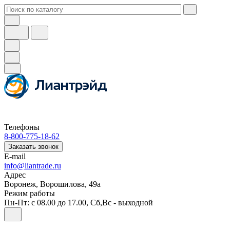
Телефоны
8-800-775-18-62
Заказать звонок
E-mail
info@liantrade.ru
Адрес
Воронеж, Ворошилова, 49а
Режим работы
Пн-Пт: c 08.00 до 17.00, Cб,Вс - выходной