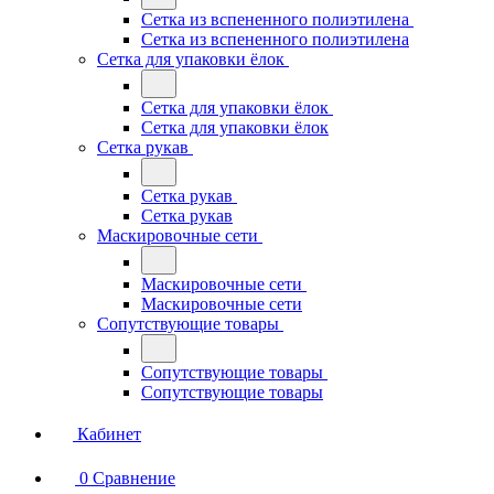
Сетка из вспененного полиэтилена
Сетка из вспененного полиэтилена
Сетка для упаковки ёлок
Сетка для упаковки ёлок
Сетка для упаковки ёлок
Сетка рукав
Сетка рукав
Сетка рукав
Маскировочные сети
Маскировочные сети
Маскировочные сети
Сопутствующие товары
Сопутствующие товары
Сопутствующие товары
Кабинет
0
Сравнение