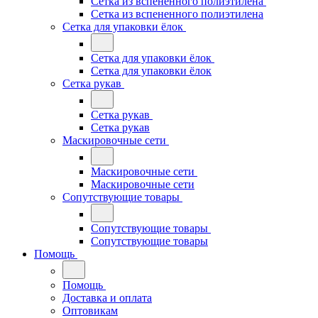
Сетка из вспененного полиэтилена
Сетка из вспененного полиэтилена
Сетка для упаковки ёлок
Сетка для упаковки ёлок
Сетка для упаковки ёлок
Сетка рукав
Сетка рукав
Сетка рукав
Маскировочные сети
Маскировочные сети
Маскировочные сети
Сопутствующие товары
Сопутствующие товары
Сопутствующие товары
Помощь
Помощь
Доставка и оплата
Оптовикам