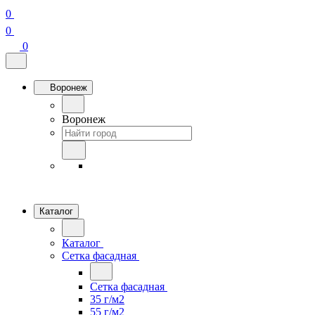
0
0
0
Воронеж
Воронеж
Каталог
Каталог
Сетка фасадная
Сетка фасадная
35 г/м2
55 г/м2