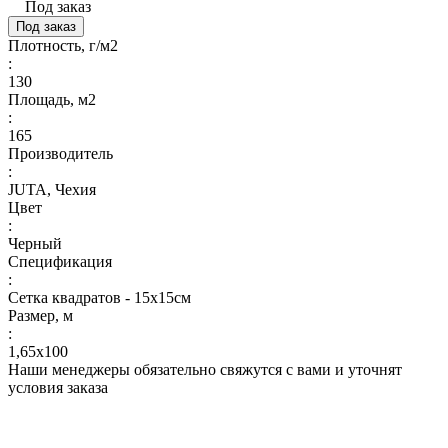
Под заказ
Под заказ
Плотность, г/м2
:
130
Площадь, м2
:
165
Производитель
:
JUTA, Чехия
Цвет
:
Черный
Спецификация
:
Сетка квадратов - 15х15см
Размер, м
:
1,65х100
Наши менеджеры обязательно свяжутся с вами и уточнят
условия заказа