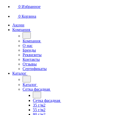
0
Избранное
0
Корзина
Акции
Компания
Компания
О нас
Бренды
Реквизиты
Контакты
Отзывы
Сертификаты
Каталог
Каталог
Сетка фасадная
Сетка фасадная
35 г/м2
55 г/м2
80 г/м2