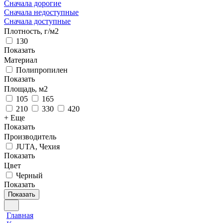
Сначала дорогие
Сначала недоступные
Сначала доступные
Плотность, г/м2
130
Показать
Материал
Полипропилен
Показать
Площадь, м2
105
165
210
330
420
+ Еще
Показать
Производитель
JUTA, Чехия
Показать
Цвет
Черный
Показать
Показать
Главная