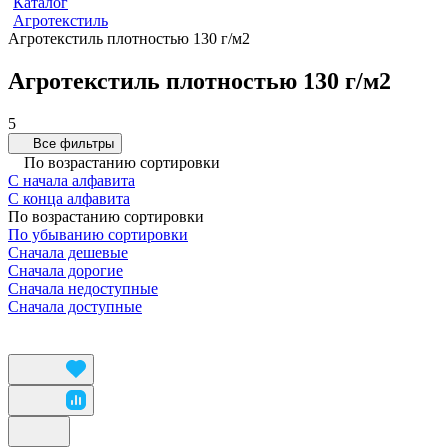
Каталог
Агротекстиль
Агротекстиль плотностью 130 г/м2
Агротекстиль плотностью 130 г/м2
5
Все фильтры
По возрастанию сортировки
С начала алфавита
С конца алфавита
По возрастанию сортировки
По убыванию сортировки
Сначала дешевые
Сначала дорогие
Сначала недоступные
Сначала доступные