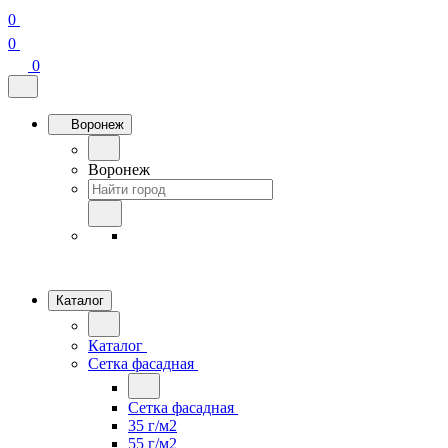
0
0
0
Воронеж
Воронеж
Каталог
Каталог
Сетка фасадная
Сетка фасадная
35 г/м2
55 г/м2