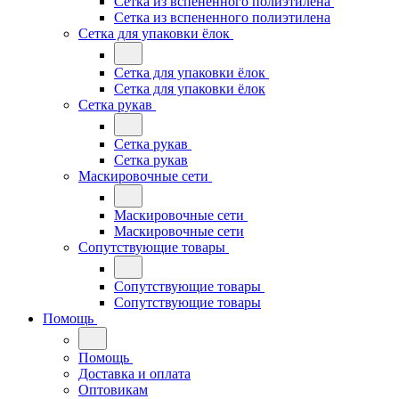
Сетка из вспененного полиэтилена
Сетка из вспененного полиэтилена
Сетка для упаковки ёлок
Сетка для упаковки ёлок
Сетка для упаковки ёлок
Сетка рукав
Сетка рукав
Сетка рукав
Маскировочные сети
Маскировочные сети
Маскировочные сети
Сопутствующие товары
Сопутствующие товары
Сопутствующие товары
Помощь
Помощь
Доставка и оплата
Оптовикам