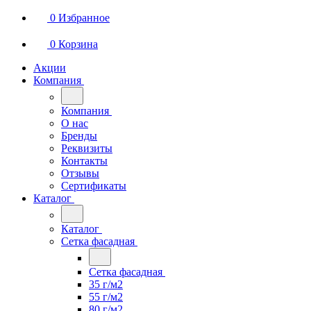
0
Избранное
0
Корзина
Акции
Компания
Компания
О нас
Бренды
Реквизиты
Контакты
Отзывы
Сертификаты
Каталог
Каталог
Сетка фасадная
Сетка фасадная
35 г/м2
55 г/м2
80 г/м2