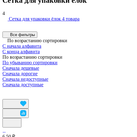
Сетка для упаковки ёлок
4
Сетка для упаковки ёлок
4 товара
Все фильтры
По возрастанию сортировки
С начала алфавита
С конца алфавита
По возрастанию сортировки
По убыванию сортировки
Сначала дешевые
Сначала дорогие
Сначала недоступные
Сначала доступные
6.50 ₽