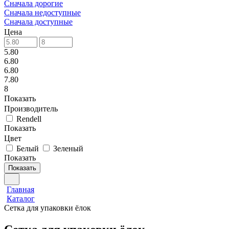
Сначала дорогие
Сначала недоступные
Сначала доступные
Цена
5.80
6.80
6.80
7.80
8
Показать
Производитель
Rendell
Показать
Цвет
Белый
Зеленый
Показать
Показать
Главная
Каталог
Сетка для упаковки ёлок