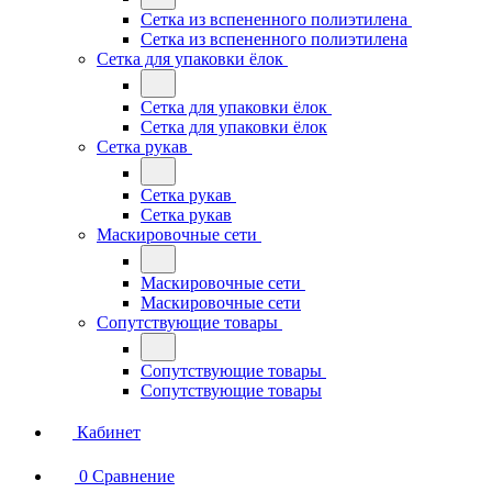
Сетка из вспененного полиэтилена
Сетка из вспененного полиэтилена
Сетка для упаковки ёлок
Сетка для упаковки ёлок
Сетка для упаковки ёлок
Сетка рукав
Сетка рукав
Сетка рукав
Маскировочные сети
Маскировочные сети
Маскировочные сети
Сопутствующие товары
Сопутствующие товары
Сопутствующие товары
Кабинет
0
Сравнение