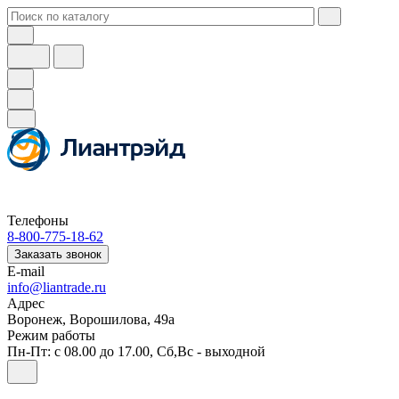
Телефоны
8-800-775-18-62
Заказать звонок
E-mail
info@liantrade.ru
Адрес
Воронеж, Ворошилова, 49а
Режим работы
Пн-Пт: c 08.00 до 17.00, Cб,Вс - выходной