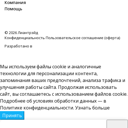
Компания
Помощь
© 2026 Лиантрэйд
Конфиденциальность
Пользовательское соглашение (оферта)
Разработано в
Мы используем файлы cookie и аналогичные
технологии для персонализации контента,
запоминания ваших предпочтений, анализа трафика и
улучшения работы сайта. Продолжая использовать
сайт, вы соглашаетесь с использованием файлов cookie.
Подробнее об условиях обработки данных — в
Политике конфиденциальности.
Узнать больше
Принять