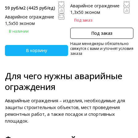
Аварийное ограждение
59 руб/м2
(4425 руб/eд)
1,3х50 эконом
Аварийное ограждение
Под заказ
1,5х50 эконом
В наличии
Под заказ
Наши менеджеры обязательно
свяжутся с вами и уточнят условия
В корзину
заказа
Для чего нужны аварийные
ограждения
Аварийные ограждения – изделия, необходимые для
защиты строительных объектов, мест проведения
ремонтных работ, а также посадок и спортивных
площадок.