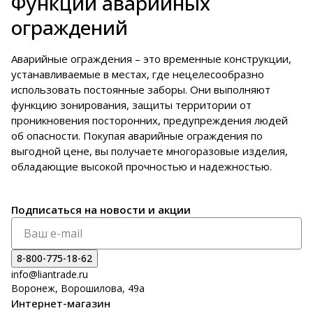
Функции аварийных
ограждений
Аварийные ограждения – это временные конструкции,
устанавливаемые в местах, где нецелесообразно
использовать постоянные заборы. Они выполняют
функцию зонирования, защиты территории от
проникновения посторонних, предупреждения людей
об опасности. Покупая аварийные ограждения по
выгодной цене, вы получаете многоразовые изделия,
обладающие высокой прочностью и надежностью.
Подписаться
на новости и акции
8-800-775-18-62
info@liantrade.ru
Воронеж, Ворошилова, 49а
Интернет-магазин