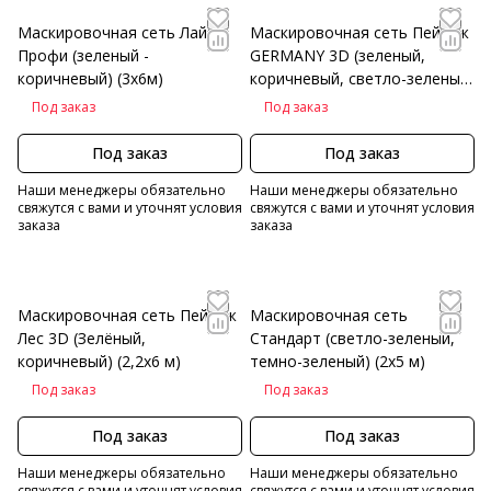
Маскировочная сеть Лайт-
Маскировочная сеть Пейзаж
Профи (зеленый -
GERMANY 3D (зеленый,
коричневый) (3х6м)
коричневый, светло-зеленый)
(2,2х6м)
Под заказ
Под заказ
Под заказ
Под заказ
Наши менеджеры обязательно
Наши менеджеры обязательно
свяжутся с вами и уточнят условия
свяжутся с вами и уточнят условия
заказа
заказа
Маскировочная сеть Пейзаж
Маскировочная сеть
Лес 3D (Зелёный,
Стандарт (светло-зеленый,
коричневый) (2,2х6 м)
темно-зеленый) (2х5 м)
Под заказ
Под заказ
Под заказ
Под заказ
Наши менеджеры обязательно
Наши менеджеры обязательно
свяжутся с вами и уточнят условия
свяжутся с вами и уточнят условия