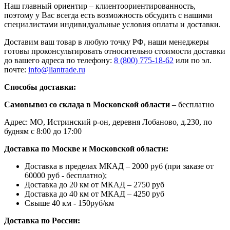
Наш главный ориентир – клиентоориентированность,
поэтому у Вас всегда есть возможность обсудить с нашими
специалистами индивидуальные условия оплаты и доставки.
Доставим ваш товар в любую точку РФ, наши менеджеры
готовы проконсультировать относительно стоимости доставки
до вашего адреса по телефону:
8 (800) 775-18-62
или по эл.
почте:
info@liantrade.ru
Способы доставки:
Самовывоз со склада в Московской области
– бесплатно
Адрес: МО, Истринский р-он, деревня Лобаново, д.230, по
будням с 8:00 до 17:00
Доставка по Москве и Московской области:
Доставка в пределах МКАД – 2000 руб (при заказе от
60000 руб - бесплатно);
Доставка до 20 км от МКАД – 2750 руб
Доставка до 40 км от МКАД – 4250 руб
Свыше 40 км - 150руб/км
Доставка по России: