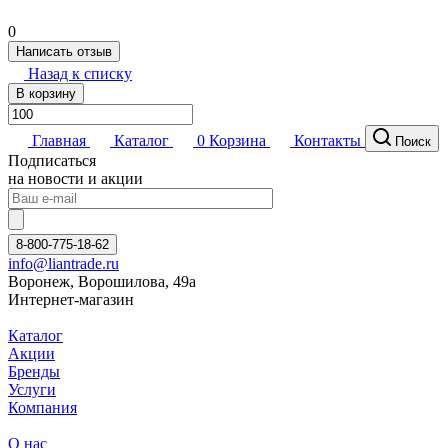
0
Написать отзыв
Назад к списку
В корзину
Главная
Каталог
0
Корзина
Контакты
Поиск
Подписаться
на новости и акции
8-800-775-18-62
info@liantrade.ru
Воронеж, Ворошилова, 49а
Интернет-магазин
Каталог
Акции
Бренды
Услуги
Компания
О нас