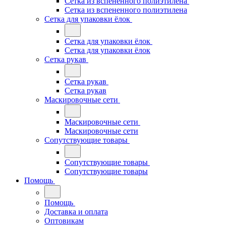
Сетка из вспененного полиэтилена
Сетка из вспененного полиэтилена
Сетка для упаковки ёлок
Сетка для упаковки ёлок
Сетка для упаковки ёлок
Сетка рукав
Сетка рукав
Сетка рукав
Маскировочные сети
Маскировочные сети
Маскировочные сети
Сопутствующие товары
Сопутствующие товары
Сопутствующие товары
Помощь
Помощь
Доставка и оплата
Оптовикам