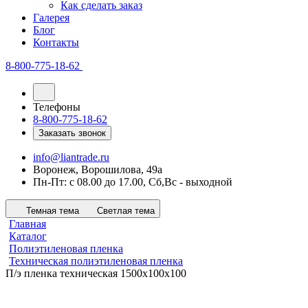
Как сделать заказ
Галерея
Блог
Контакты
8-800-775-18-62
Телефоны
8-800-775-18-62
Заказать звонок
info@liantrade.ru
Воронеж, Ворошилова, 49а
Пн-Пт: c 08.00 до 17.00, Cб,Вс - выходной
Темная тема
Светлая тема
Главная
Каталог
Полиэтиленовая пленка
Техническая полиэтиленовая пленка
П/э пленка техническая 1500х100х100