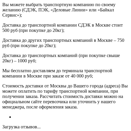
Вы можете выбрать транспортную компанию по своему
желанию (СДЭК, ПЭК, «Деловые Линии» или «Байкал
Сервис»);
Доставка до транспортной компании СДЭК в Москве стоит
500 руб (при покупке до 20кг);
Доставка до других транспортных компаний в Москве – 750
руб (при покупке до 20кг);
Доставка до транспортных компаний (при покупке свыше
20кг) – 1000 руб;
Мы бесплатно доставляем до терминала транспортной
компании в Москве при заказе от 40 000 руб;
Стоимость доставки от Москвы до Вашего города (адреса) Вы
можете оплатить по тарифу транспортной компании, при
получении заказа. Рассчитать стоимость доставки можно на
официальном сайте перевозчика или уточнить у нашего
менеджера, после оформления заказа.
Загрузка отзывов...