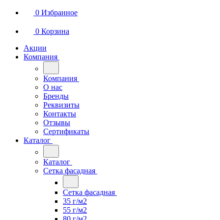
0
Избранное
0
Корзина
Акции
Компания
Компания
О нас
Бренды
Реквизиты
Контакты
Отзывы
Сертификаты
Каталог
Каталог
Сетка фасадная
Сетка фасадная
35 г/м2
55 г/м2
80 г/м2