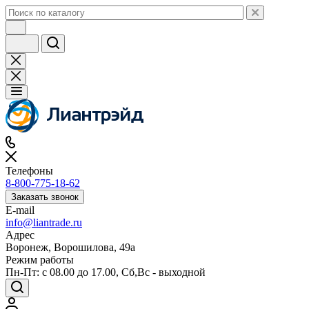
Телефоны
8-800-775-18-62
Заказать звонок
E-mail
info@liantrade.ru
Адрес
Воронеж, Ворошилова, 49а
Режим работы
Пн-Пт: c 08.00 до 17.00, Cб,Вс - выходной