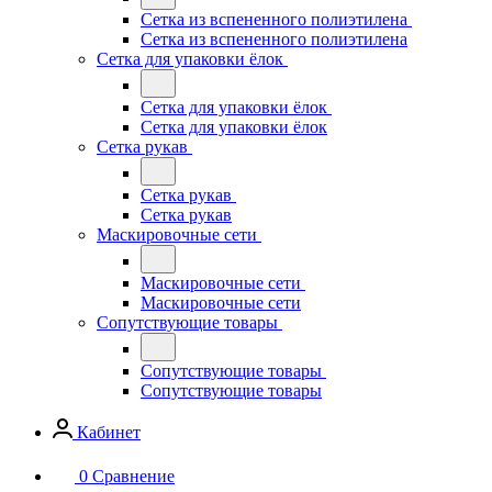
Сетка из вспененного полиэтилена
Сетка из вспененного полиэтилена
Сетка для упаковки ёлок
Сетка для упаковки ёлок
Сетка для упаковки ёлок
Сетка рукав
Сетка рукав
Сетка рукав
Маскировочные сети
Маскировочные сети
Маскировочные сети
Сопутствующие товары
Сопутствующие товары
Сопутствующие товары
Кабинет
0
Сравнение