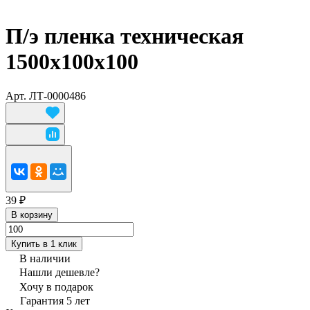
П/э пленка техническая
1500х100х100
Арт.
ЛТ-0000486
39 ₽
В корзину
Купить в 1 клик
В наличии
Нашли дешевле?
Хочу в подарок
Гарантия 5 лет