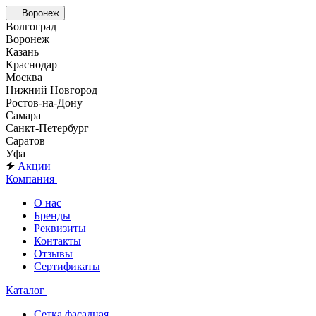
Воронеж
Волгоград
Воронеж
Казань
Краснодар
Москва
Нижний Новгород
Ростов-на-Дону
Самара
Санкт-Петербург
Саратов
Уфа
Акции
Компания
О нас
Бренды
Реквизиты
Контакты
Отзывы
Сертификаты
Каталог
Сетка фасадная